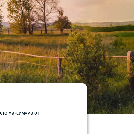
чете максимума от