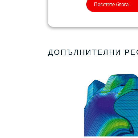
ДОПЪЛНИТЕЛНИ РЕ